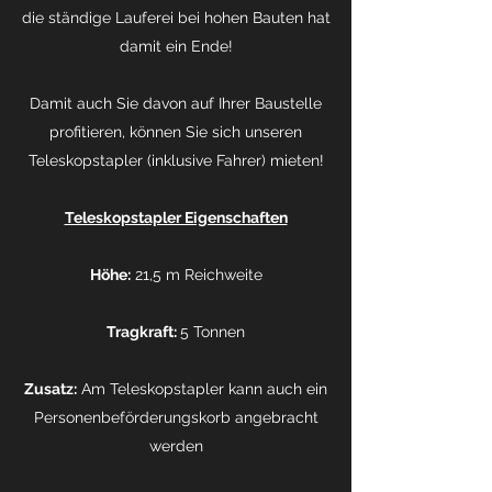
die ständige Lauferei bei hohen Bauten hat
damit ein Ende!
Damit auch Sie davon auf Ihrer Baustelle
profitieren, können Sie sich unseren
Teleskopstapler (inklusive Fahrer) mieten!
Teleskopstapler Eigenschaften
Höhe:
21,5 m Reichweite
Tragkraft:
5 Tonnen
Zusatz:
Am Teleskopstapler kann auch ein
Personenbeförderungskorb angebracht
werden