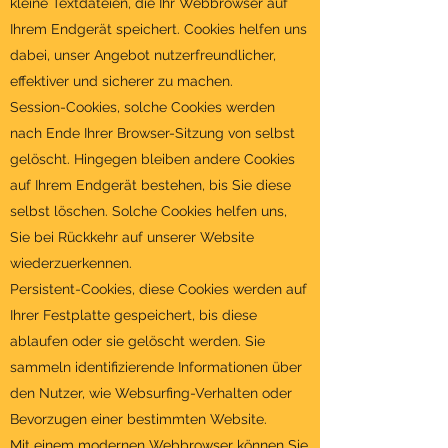
kleine Textdateien, die Ihr Webbrowser auf
Ihrem Endgerät speichert. Cookies helfen uns
dabei, unser Angebot nutzerfreundlicher,
effektiver und sicherer zu machen.
Session-Cookies, solche Cookies werden
nach Ende Ihrer Browser-Sitzung von selbst
gelöscht. Hingegen bleiben andere Cookies
auf Ihrem Endgerät bestehen, bis Sie diese
selbst löschen. Solche Cookies helfen uns,
Sie bei Rückkehr auf unserer Website
wiederzuerkennen.
Persistent-Cookies, diese Cookies werden auf
Ihrer Festplatte gespeichert, bis diese
ablaufen oder sie gelöscht werden. Sie
sammeln identifizierende Informationen über
den Nutzer, wie Websurfing-Verhalten oder
Bevorzugen einer bestimmten Website.
Mit einem modernen Webbrowser können Sie