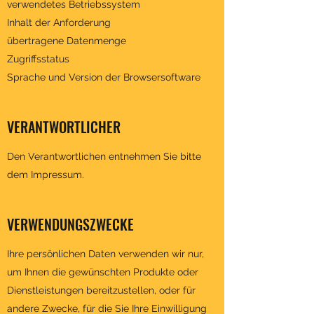
verwendetes Betriebssystem
Inhalt der Anforderung
übertragene Datenmenge
Zugriffsstatus
Sprache und Version der Browsersoftware
VERANTWORTLICHER
Den Verantwortlichen entnehmen Sie bitte
dem Impressum.
VERWENDUNGSZWECKE
Ihre persönlichen Daten verwenden wir nur,
um Ihnen die gewünschten Produkte oder
Dienstleistungen bereitzustellen, oder für
andere Zwecke, für die Sie Ihre Einwilligung