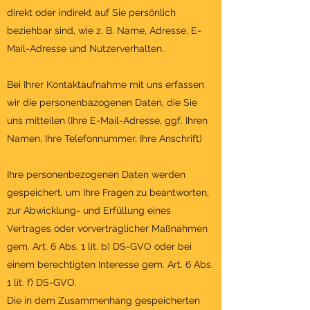
direkt oder indirekt auf Sie persönlich
beziehbar sind, wie z. B. Name, Adresse, E-
Mail-Adresse und Nutzerverhalten.
Bei Ihrer Kontaktaufnahme mit uns erfassen
wir die personenbazogenen Daten, die Sie
uns mitteilen (Ihre E-Mail-Adresse, ggf. Ihren
Namen, Ihre Telefonnummer, Ihre Anschrift)
Ihre personenbezogenen Daten werden
gespeichert, um Ihre Fragen zu beantworten,
zur Abwicklung- und Erfüllung eines
Vertrages oder vorvertraglicher Maßnahmen
gem. Art. 6 Abs. 1 lit. b) DS-GVO oder bei
einem berechtigten Interesse gem. Art. 6 Abs.
1 lit. f) DS-GVO.
Die in dem Zusammenhang gespeicherten