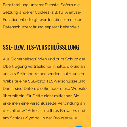
Bereitstellung unserer Dienste. Sofern die
Setzung anderer Cookies (z.B. für Analyse-
Funktionen) erfolgt, werden diese in dieser
Datenschutzerklärung separat behandelt.
SSL- BZW. TLS-VERSCHLÜSSELUNG
Aus Sicherheitsgründen und zum Schutz der
Übertragung vertraulicher Inhalte, die Sie an
uns als Seitenbetreiber senden, nutzt unsere
Website eine SSL-bzw. TLS-Verschlüsselung.
Damit sind Daten, die Sie über diese Website
übermitteln, für Dritte nicht mitlesbar. Sie
erkennen eine verschlüsselte Verbindung an
der „https://“ Adresszeile Ihres Browsers und
am Schloss-Symbol in der Browserzeile.