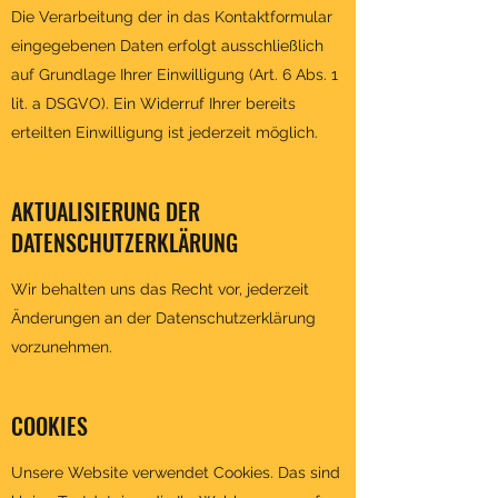
Die Verarbeitung der in das Kontaktformular
eingegebenen Daten erfolgt ausschließlich
auf Grundlage Ihrer Einwilligung (Art. 6 Abs. 1
lit. a DSGVO). Ein Widerruf Ihrer bereits
erteilten Einwilligung ist jederzeit möglich.
AKTUALISIERUNG DER
DATENSCHUTZERKLÄRUNG
Wir behalten uns das Recht vor, jederzeit
Änderungen an der Datenschutzerklärung
vorzunehmen.
COOKIES
Unsere Website verwendet Cookies. Das sind