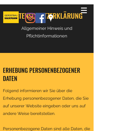
DATENSCHUTZERKLÄRUNG
Allgemeiner Hinweis und
Pflichtinformationen
ERHEBUNG PERSONENBEZOGENER
DATEN
Folgend informieren wir Sie über die
Erhebung personenbezogener Daten, die Sie
auf unserer Website eingeben oder uns auf
andere Weise bereitstellen.
Personenbezogene Daten sind alle Daten, die