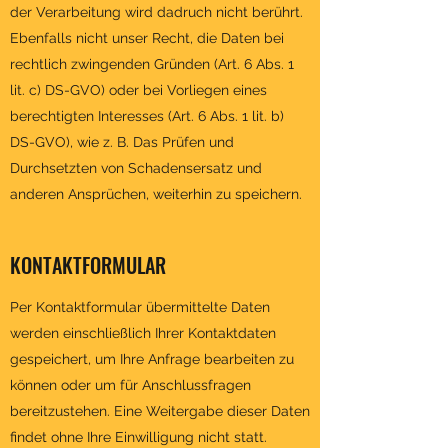
der Verarbeitung wird dadruch nicht berührt.
Ebenfalls nicht unser Recht, die Daten bei
rechtlich zwingenden Gründen (Art. 6 Abs. 1
lit. c) DS-GVO) oder bei Vorliegen eines
berechtigten Interesses (Art. 6 Abs. 1 lit. b)
DS-GVO), wie z. B. Das Prüfen und
Durchsetzten von Schadensersatz und
anderen Ansprüchen, weiterhin zu speichern.
KONTAKTFORMULAR
Per Kontaktformular übermittelte Daten
werden einschließlich Ihrer Kontaktdaten
gespeichert, um Ihre Anfrage bearbeiten zu
können oder um für Anschlussfragen
bereitzustehen. Eine Weitergabe dieser Daten
findet ohne Ihre Einwilligung nicht statt.