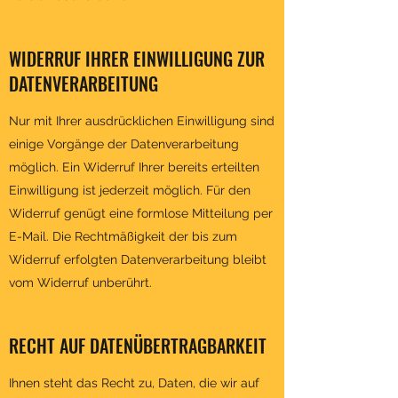
WIDERRUF IHRER EINWILLIGUNG ZUR
DATENVERARBEITUNG
Nur mit Ihrer ausdrücklichen Einwilligung sind
einige Vorgänge der Datenverarbeitung
möglich. Ein Widerruf Ihrer bereits erteilten
Einwilligung ist jederzeit möglich. Für den
Widerruf genügt eine formlose Mitteilung per
E-Mail. Die Rechtmäßigkeit der bis zum
Widerruf erfolgten Datenverarbeitung bleibt
vom Widerruf unberührt.
RECHT AUF DATENÜBERTRAGBARKEIT
Ihnen steht das Recht zu, Daten, die wir auf