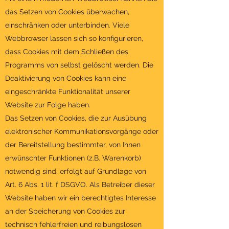
das Setzen von Cookies überwachen,
einschränken oder unterbinden. Viele
Webbrowser lassen sich so konfigurieren,
dass Cookies mit dem Schließen des
Programms von selbst gelöscht werden. Die
Deaktivierung von Cookies kann eine
eingeschränkte Funktionalität unserer
Website zur Folge haben.
Das Setzen von Cookies, die zur Ausübung
elektronischer Kommunikationsvorgänge oder
der Bereitstellung bestimmter, von Ihnen
erwünschter Funktionen (z.B. Warenkorb)
notwendig sind, erfolgt auf Grundlage von
Art. 6 Abs. 1 lit. f DSGVO. Als Betreiber dieser
Website haben wir ein berechtigtes Interesse
an der Speicherung von Cookies zur
technisch fehlerfreien und reibungslosen