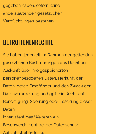
gegeben haben, sofern keine
anderslautenden gesetzlichen
Verpflichtungen bestehen.
BETROFFENENRECHTE
Sie haben jederzeit im Rahmen der geltenden
gesetzlichen Bestimmungen das Recht auf
Auskunft über Ihre gespeicherten
personenbezogenen Daten, Herkunft der
Daten, deren Empfänger und den Zweck der
Datenverarbeitung und ggf. Ein Recht auf
Berichtigung, Sperrung oder Löschung dieser
Daten.
Ihnen steht des Weiteren ein
Beschwerderecht bei der Datenschutz-
Aufsichtsbehörde zu.