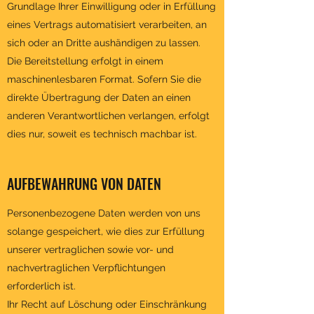
Grundlage Ihrer Einwilligung oder in Erfüllung
eines Vertrags automatisiert verarbeiten, an
sich oder an Dritte aushändigen zu lassen.
Die Bereitstellung erfolgt in einem
maschinenlesbaren Format. Sofern Sie die
direkte Übertragung der Daten an einen
anderen Verantwortlichen verlangen, erfolgt
dies nur, soweit es technisch machbar ist.
AUFBEWAHRUNG VON DATEN
Personenbezogene Daten werden von uns
solange gespeichert, wie dies zur Erfüllung
unserer vertraglichen sowie vor- und
nachvertraglichen Verpflichtungen
erforderlich ist.
Ihr Recht auf Löschung oder Einschränkung