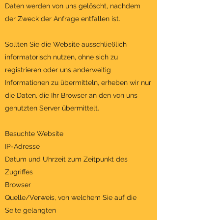
Daten werden von uns gelöscht, nachdem
der Zweck der Anfrage entfallen ist.
Sollten Sie die Website ausschließlich
informatorisch nutzen, ohne sich zu
registrieren oder uns anderweitig
Informationen zu übermitteln, erheben wir nur
die Daten, die Ihr Browser an den von uns
genutzten Server übermittelt.
Besuchte Website
IP-Adresse
Datum und Uhrzeit zum Zeitpunkt des
Zugriffes
Browser
Quelle/Verweis, von welchem Sie auf die
Seite gelangten