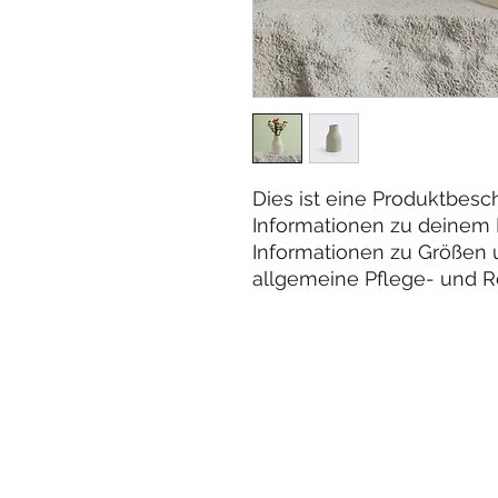
Dies ist eine Produktbesch
Informationen zu deinem Pr
Informationen zu Größen u
allgemeine Pflege- und R